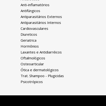
Anti-inflamatórios
Antifúngicos
Antiparasitários Externos
Antiparasitários Internos
Cardiovasculares
Diureticos
Geriatrica
Hormônios
Laxantes e Antidiarréicos
Oftalmológicos
Osteoarticular
Ótica e dermatológicos
Trat. Shampoo - Plugicidas
Psicotrópicos