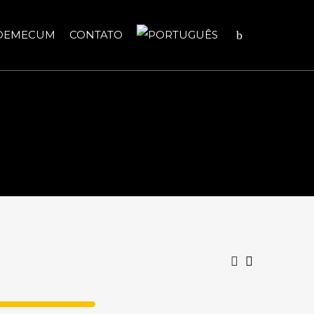
DEMECUM
CONTATO