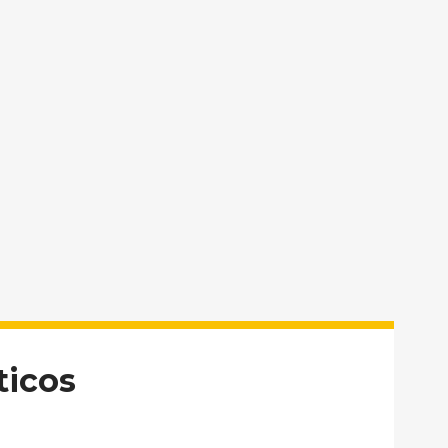
ticos
Hormonales