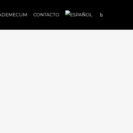
ADEMECUM
CONTACTO