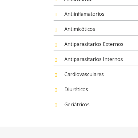
Antiinflamatorios
Antimicóticos
Antiparasitarios Externos
Antiparasitarios Internos
Cardiovasculares
Diuréticos
Geriátricos