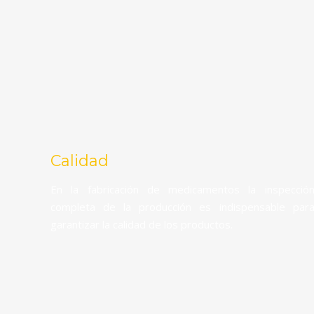
Calidad
En la fabricación de medicamentos la inspecció
completa de la producción es indispensable par
garantizar la calidad de los productos.