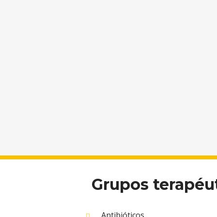
Grupos terapéu
Antibióticos