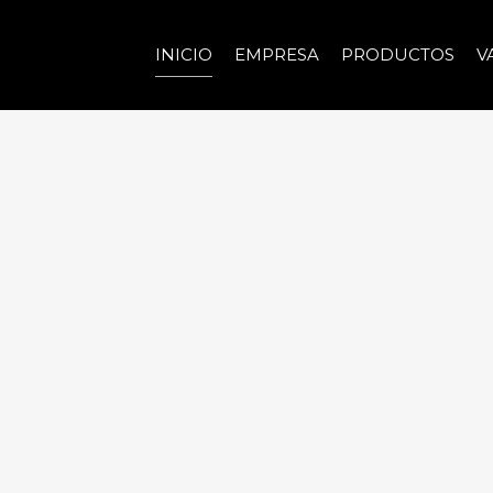
INICIO
EMPRESA
PRODUCTOS
V