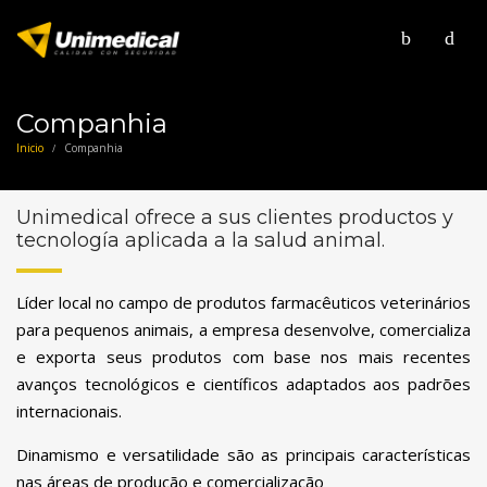
Companhia
Inicio
Companhia
/
Unimedical ofrece a sus clientes productos y
tecnología aplicada a la salud animal.
Líder local no campo de produtos farmacêuticos veterinários
para pequenos animais, a empresa desenvolve, comercializa
e exporta seus produtos com base nos mais recentes
avanços tecnológicos e científicos adaptados aos padrões
internacionais.
Dinamismo e versatilidade são as principais características
nas áreas de produção e comercialização