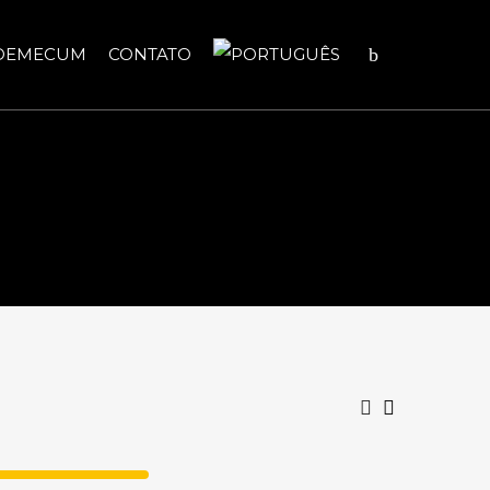
DEMECUM
CONTATO