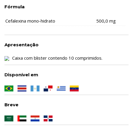
Fórmula
Cefalexina mono-hidrato
500,0 mg
Apresentação
Caixa com blister contendo 10 comprimidos.
Disponível em
Breve