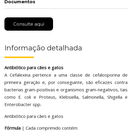
Documentos
Consulte aquí
Informação detalhada
Antibiótico para cães e gatos
A Cefalexina pertence a uma classe de cefalosporina de
primeira geração e, por conseguinte, são eficazes contra
bacterias gram-positivas e organismos gram-negativos, tais
como E. coli e Proteus, Klebsiella, Salmonella, Shigella e
Enterobacter spp.
Antibiótico para cães e gatos
Fórmula
| Cada comprimido contém: